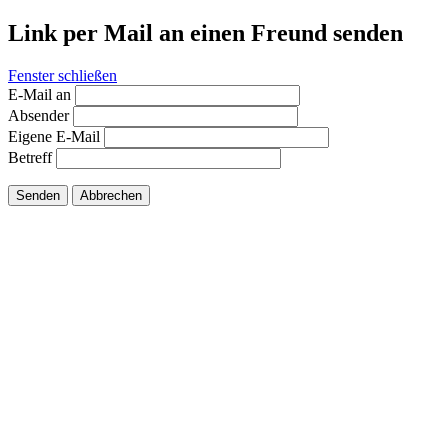
Link per Mail an einen Freund senden
Fenster schließen
E-Mail an
Absender
Eigene E-Mail
Betreff
Senden
Abbrechen