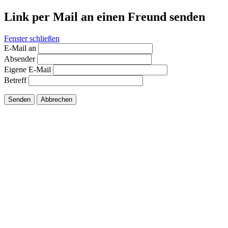
Link per Mail an einen Freund senden
Fenster schließen
E-Mail an
Absender
Eigene E-Mail
Betreff
Senden
Abbrechen