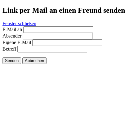
Link per Mail an einen Freund senden
Fenster schließen
E-Mail an
Absender
Eigene E-Mail
Betreff
Senden
Abbrechen