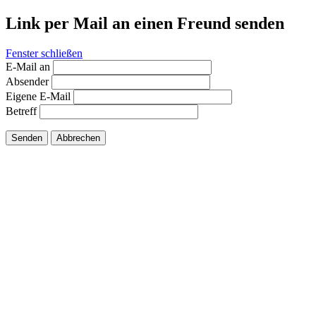
Link per Mail an einen Freund senden
Fenster schließen
E-Mail an
Absender
Eigene E-Mail
Betreff
Senden
Abbrechen